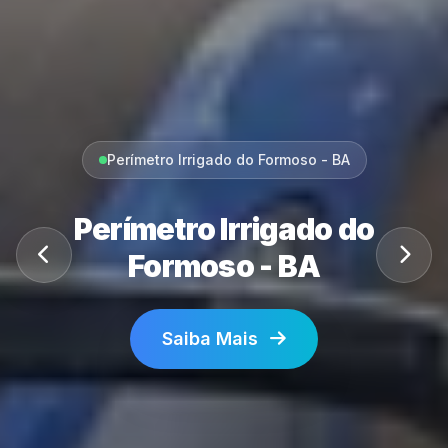
Perímetro Irrigado do Formoso - BA
Perímetro Irrigado do
Formoso - BA
Saiba Mais